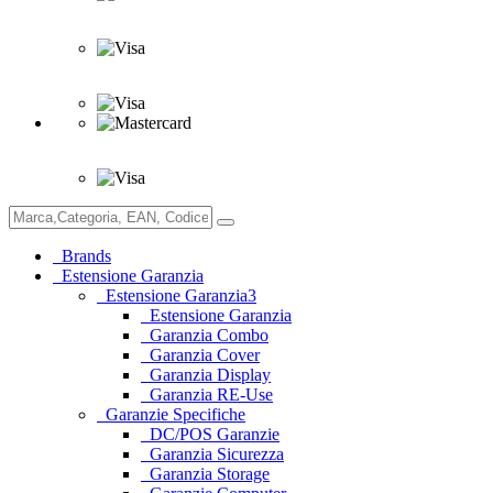
Brands
Estensione Garanzia
Estensione Garanzia3
Estensione Garanzia
Garanzia Combo
Garanzia Cover
Garanzia Display
Garanzia RE-Use
Garanzie Specifiche
DC/POS Garanzie
Garanzia Sicurezza
Garanzia Storage