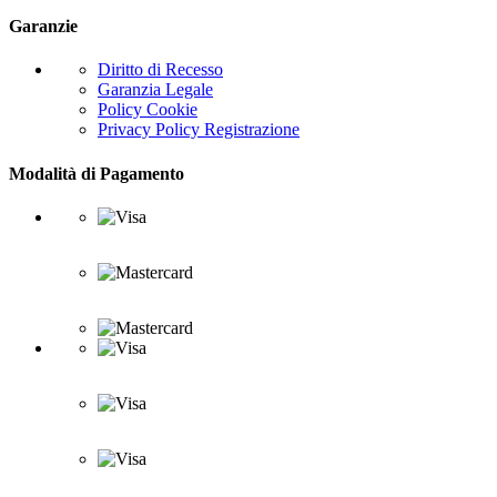
Garanzie
Diritto di Recesso
Garanzia Legale
Policy Cookie
Privacy Policy Registrazione
Modalità di Pagamento