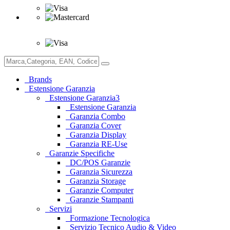
Brands
Estensione Garanzia
Estensione Garanzia3
Estensione Garanzia
Garanzia Combo
Garanzia Cover
Garanzia Display
Garanzia RE-Use
Garanzie Specifiche
DC/POS Garanzie
Garanzia Sicurezza
Garanzia Storage
Garanzie Computer
Garanzie Stampanti
Servizi
Formazione Tecnologica
Servizio Tecnico Audio & Video