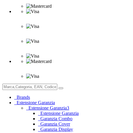
Brands
Estensione Garanzia
Estensione Garanzia3
Estensione Garanzia
Garanzia Combo
Garanzia Cover
Garanzia Display